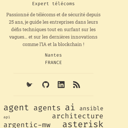
Expert télécoms
Passionné de télécoms et de sécurité depuis
25 ans, je guide les entreprises dans leurs
défis techniques tout en surfant sur les
vagues… et sur les dernières innovations
comme l’IA et la blockchain !
Nantes
FRANCE
ai
agent
agents
ansible
architecture
api
asterisk
argentic-mw