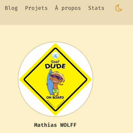
Blog
Projets
À propos
Stats
Mathias WOLFF