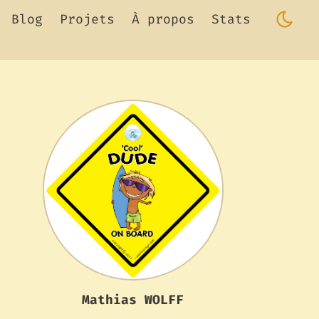
Blog
Projets
À propos
Stats
Mathias WOLFF