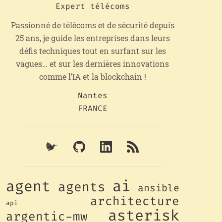
Expert télécoms
Passionné de télécoms et de sécurité depuis
25 ans, je guide les entreprises dans leurs
défis techniques tout en surfant sur les
vagues… et sur les dernières innovations
comme l’IA et la blockchain !
Nantes
FRANCE
ai
agent
agents
ansible
architecture
api
asterisk
argentic-mw