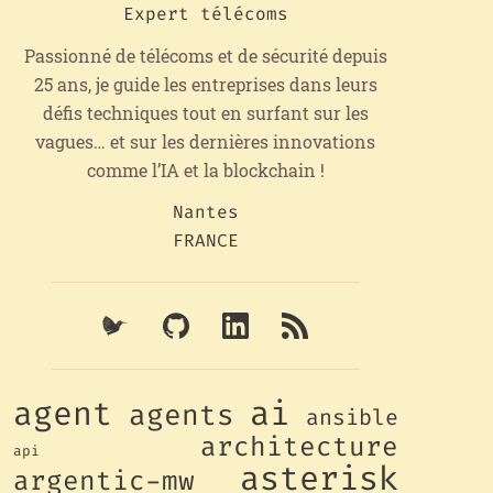
Expert télécoms
Passionné de télécoms et de sécurité depuis
25 ans, je guide les entreprises dans leurs
défis techniques tout en surfant sur les
vagues… et sur les dernières innovations
comme l’IA et la blockchain !
Nantes
FRANCE
ai
agent
agents
ansible
architecture
api
asterisk
argentic-mw