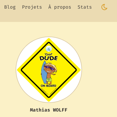
Blog
Projets
À propos
Stats
Mathias WOLFF