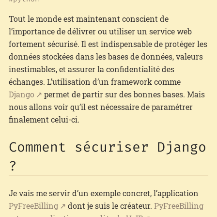
Tout le monde est maintenant conscient de
l’importance de délivrer ou utiliser un service web
fortement sécurisé. Il est indispensable de protéger les
données stockées dans les bases de données, valeurs
inestimables, et assurer la confidentialité des
échanges. L’utilisation d’un framework comme
Django
permet de partir sur des bonnes bases. Mais
nous allons voir qu’il est nécessaire de paramétrer
finalement celui-ci.
Comment sécuriser Django
?
Je vais me servir d’un exemple concret, l’application
PyFreeBilling
dont je suis le créateur.
PyFreeBilling