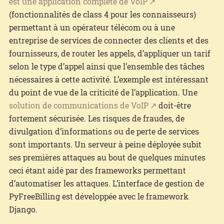
est une application complète de VoIP
(fonctionnalités de class 4 pour les connaisseurs)
permettant à un opérateur télécom ou à une
entreprise de services de connecter des clients et des
fournisseurs, de router les appels, d’appliquer un tarif
selon le type d’appel ainsi que l’ensemble des tâches
nécessaires à cette activité. L’exemple est intéressant
du point de vue de la criticité de l’application. Une
solution de communications de VoIP
doit-être
fortement sécurisée. Les risques de fraudes, de
divulgation d’informations ou de perte de services
sont importants. Un serveur à peine déployée subit
ses premières attaques au bout de quelques minutes
ceci étant aidé par des frameworks permettant
d’automatiser les attaques. L’interface de gestion de
PyFreeBilling est développée avec le framework
Django.