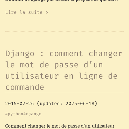
Lire la suite >
Django : comment changer
le mot de passe d’un
utilisateur en ligne de
commande
2015-02-26
(updated: 2025-06-18)
python
django
Comment changer le mot de passe d’un utilisateur