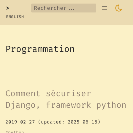
>
ENGLISH
Programmation
Comment sécuriser
Django, framework python
2019-02-27
(updated: 2025-06-18)
python