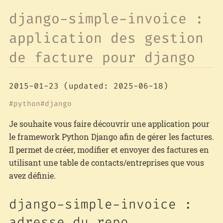
django-simple-invoice :
application des gestion
de facture pour django
2015-01-23
(updated: 2025-06-18)
python
django
Je souhaite vous faire découvrir une application pour
le framework Python Django afin de gérer les factures.
Il permet de créer, modifier et envoyer des factures en
utilisant une table de contacts/entreprises que vous
avez définie.
django-simple-invoice :
adresse du repo