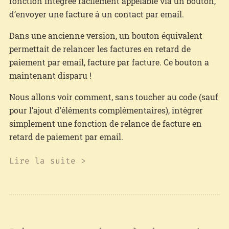
fonction intégrée facilement appelable via un bouton,
d’envoyer une facture à un contact par email.
Dans une ancienne version, un bouton équivalent
permettait de relancer les factures en retard de
paiement par email, facture par facture. Ce bouton a
maintenant disparu !
Nous allons voir comment, sans toucher au code (sauf
pour l’ajout d’éléments complémentaires), intégrer
simplement une fonction de relance de facture en
retard de paiement par email.
Lire la suite >