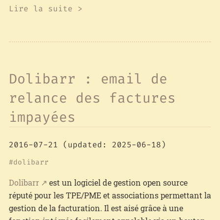
Lire la suite >
Dolibarr : email de
relance des factures
impayées
2016-07-21
(updated: 2025-06-18)
dolibarr
Dolibarr
est un logiciel de gestion open source
réputé pour les TPE/PME et associations permettant la
gestion de la facturation. Il est aisé grâce à une