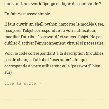
dans un framework Django en ligne de commande ?
En fait c’est assez simple.
Il faut ouvrir un shell python, importer le modèle User,
récupérer l’objet correspondant à votre utilisateur,
modifier l’attribut “password” et sauver l’objet. Ne pas
oublier d’activer l’environnement virtuel si nécessaire.
Voici le code correspondant à la description (n’oubliez
pas de changer l’attribut “username” afin qu’il
corresponde à votre utilisateur et le “password” bien
sûr) :
Lire la suite >