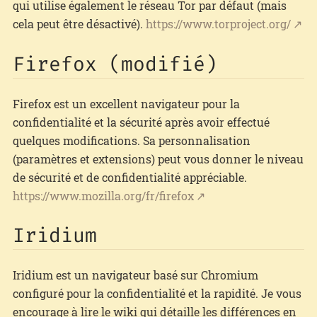
qui utilise également le réseau Tor par défaut (mais
cela peut être désactivé).
https://www.torproject.org/
Firefox (modifié)
Firefox est un excellent navigateur pour la
confidentialité et la sécurité après avoir effectué
quelques modifications. Sa personnalisation
(paramètres et extensions) peut vous donner le niveau
de sécurité et de confidentialité appréciable.
https://www.mozilla.org/fr/firefox
Iridium
Iridium est un navigateur basé sur Chromium
configuré pour la confidentialité et la rapidité. Je vous
encourage à lire le wiki qui détaille les différences en