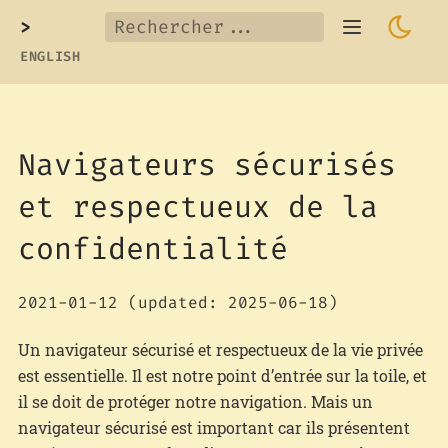
>
ENGLISH
Navigateurs sécurisés
et respectueux de la
confidentialité
2021-01-12
(updated: 2025-06-18)
Un navigateur sécurisé et respectueux de la vie privée
est essentielle. Il est notre point d’entrée sur la toile, et
il se doit de protéger notre navigation. Mais un
navigateur sécurisé est important car ils présentent