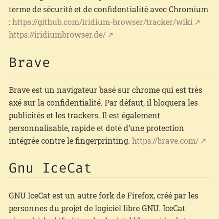
terme de sécurité et de confidentialité avec Chromium
:
https://github.com/iridium-browser/tracker/wiki
https://iridiumbrowser.de/
Brave
Brave est un navigateur basé sur chrome qui est très
axé sur la confidentialité. Par défaut, il bloquera les
publicités et les trackers. Il est également
personnalisable, rapide et doté d’une protection
intégrée contre le fingerprinting.
https://brave.com/
Gnu IceCat
GNU IceCat est un autre fork de Firefox, créé par les
personnes du projet de logiciel libre GNU. IceCat