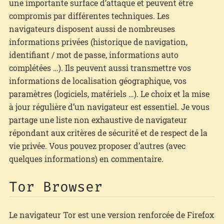
une importante surface d’attaque et peuvent être
compromis par différentes techniques. Les
navigateurs disposent aussi de nombreuses
informations privées (historique de navigation,
identifiant / mot de passe, informations auto
complétées …). Ils peuvent aussi transmettre vos
informations de localisation géographique, vos
paramètres (logiciels, matériels …). Le choix et la mise
à jour régulière d’un navigateur est essentiel. Je vous
partage une liste non exhaustive de navigateur
répondant aux critères de sécurité et de respect de la
vie privée. Vous pouvez proposer d’autres (avec
quelques informations) en commentaire.
Tor Browser
Le navigateur Tor est une version renforcée de Firefox