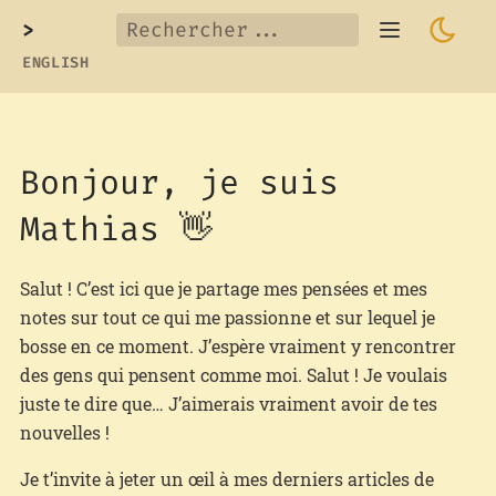
>
ENGLISH
Bonjour, je suis
Mathias 👋
Salut ! C’est ici que je partage mes pensées et mes
notes sur tout ce qui me passionne et sur lequel je
bosse en ce moment. J’espère vraiment y rencontrer
des gens qui pensent comme moi. Salut ! Je voulais
juste te dire que… J’aimerais vraiment avoir de tes
nouvelles !
Je t’invite à jeter un œil à mes derniers articles de