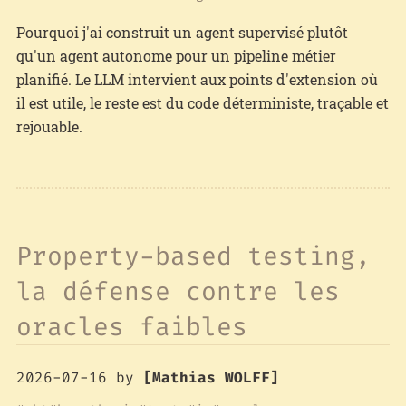
Pourquoi j'ai construit un agent supervisé plutôt
qu'un agent autonome pour un pipeline métier
planifié. Le LLM intervient aux points d'extension où
il est utile, le reste est du code déterministe, traçable et
rejouable.
Property-based testing,
la défense contre les
oracles faibles
2026-07-16
by
[Mathias WOLFF]