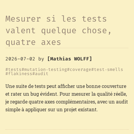
Mesurer si les tests
valent quelque chose,
quatre axes
2026-07-02
by
[Mathias WOLFF]
tests
mutation‑testing
coverage
test‑smells
flakiness
audit
Une suite de tests peut afficher une bonne couverture
et rater un bug évident. Pour mesurer la qualité réelle,
je regarde quatre axes complémentaires, avec un audit
simple à appliquer sur un projet existant.